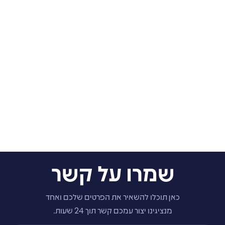
שמרו על קשר
כאן תוכלו להשאיר את הפרטים שלכם ואחד
מנציגינו יצור עמכם קשר תוך 24 שעות.