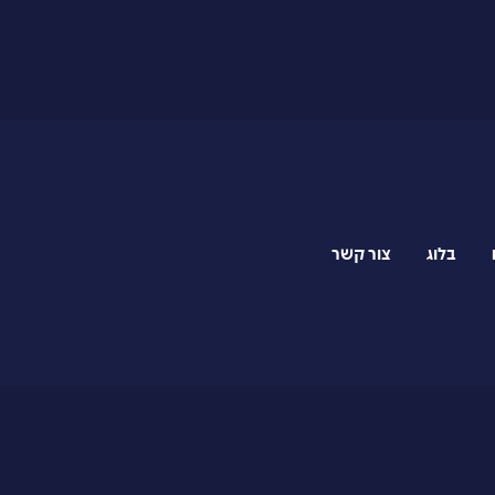
בלוג
צור קשר