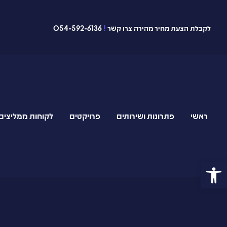
לקבלת הצעת מחיר מהירה צרו קשר
!
054-592-6136
ראשי
פתרונות ושירותים
פרויקטים
לקוחות ממליצים
פתח סרגל נגישות