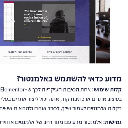
מדוע כדאי להשתמש באלמנטור?
קלות שימוש:
א
בעיצוב אתרים או כתיבת קוד, אתה יכול ליצור אתרים בעל
בקלות אלמנטים לעמוד שלך, לסדר אותם ולהתאים אישי
גמישות:
אלמנטור מגיע עם מגוון רחב של אלמנטים או ווידג