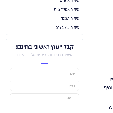
פיתוח אתרים
פיתוח אפליקציות
פיתוח תוכנה
פיתוח עיצוב גרפי
קבל ייעוץ ראשוני בחינם!
השאר פרטים ונציג יחזור אליך בהקדם
יון
וסיף
ו