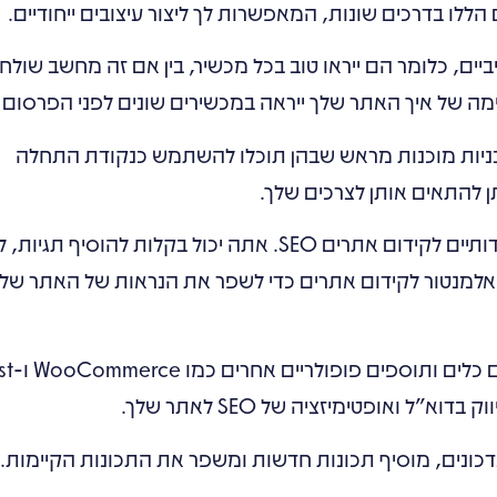
הללו בדרכים שונות, המאפשרות לך ליצור עיצובים ייחודיים.
ם, כלומר הם ייראו טוב בכל מכשיר, בין אם זה מחשב שולחנ
ימה של איך האתר שלך ייראה במכשירים שונים לפני הפרסום 
ניות מוכנות מראש שבהן תוכלו להשתמש כנקודת התחלה
ן להתאים אותן לצרכים שלך.
אתרים שנבנו עם אלמנטור הם ידידותיים לקידום אתרים SEO. אתה יכול בקלות להוסיף ת
אלמנטור לקידום אתרים כדי לשפר את הנראות של האתר של
אלמנטור משתלב בצורה ח